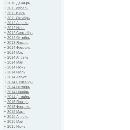
2010 Декабрь
2011 Апрель
2011 Июль
2011 Октябрь
2012 Апрель
2012 Июнь
2012 Сентябрь
2012 Октябрь
2013 Январь
2014 Февраль
2014 Март
2014 Апрель
2014 Май
2014 Июнь
2014 Июль
2014 Август
2014 Сентябрь
2014 Октябрь
2014 Ноябрь
2014 Декабрь
2015 Январь
2015 Февраль
2015 Март
2015 Апрель
2015 Май
2015 Июнь