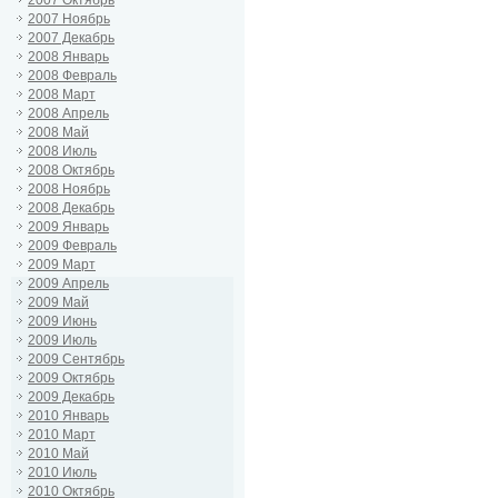
2007 Октябрь
2007 Ноябрь
2007 Декабрь
2008 Январь
2008 Февраль
2008 Март
2008 Апрель
2008 Май
2008 Июль
2008 Октябрь
2008 Ноябрь
2008 Декабрь
2009 Январь
2009 Февраль
2009 Март
2009 Апрель
2009 Май
2009 Июнь
2009 Июль
2009 Сентябрь
2009 Октябрь
2009 Декабрь
2010 Январь
2010 Март
2010 Май
2010 Июль
2010 Октябрь