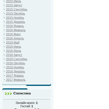
2015 Июль
2015 Август
2015 Сентябрь
2015 Октябрь
2015 Ноябрь
2015 Декабрь
2016 Январь
2016 Февраль
2016 Март
2016 Апрель
2016 Май
2016 Июнь
2016 Июль
2016 Август
2016 Сентябрь
2016 Октябрь
2016 Ноябрь
2016 Декабрь
2017 Январь
2017 Февраль
Статистика
Онлайн всего:
1
Гостей:
1