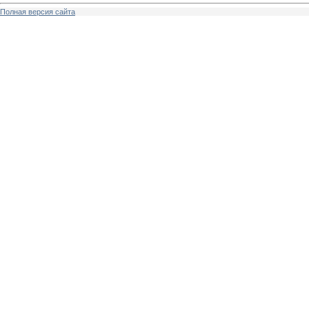
Полная версия сайта