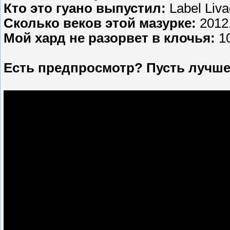
Кто это гуано выпустил:
Label Liv
Сколько веков этой мазурке:
2012
Мой хард не разорвет в клочья:
1
Есть предпросмотр? Пусть лучше 