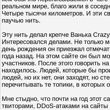
реальном мире, благо жили в сосед
Четыре тысячи километров. И эти 
паучью нить.
Эту нить делал крепче Ванька Crazy.
Интересовался делами. Не только мо
день рождения он приезжал отмечать
года назад. На этом сайте он был 
участников. После этого говорить на
находилось. Людей, которые бы прои
людей, но их нет, они заходят, но с
перечитывать те топики, в которых о
Мне стыдно, что почти на год этот с
твиторами, DDoS-атаками на сайты