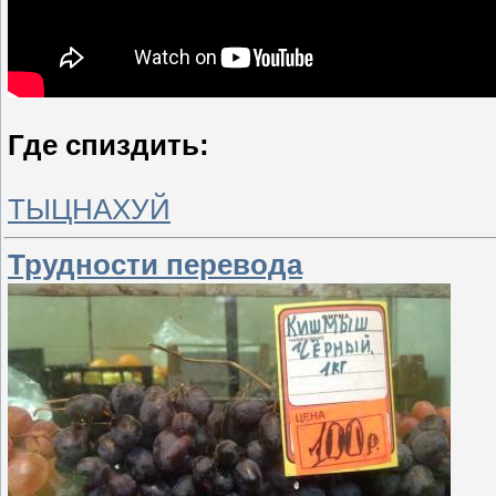
Где спиздить:
ТЫЦНАХУЙ
Трудности перевода