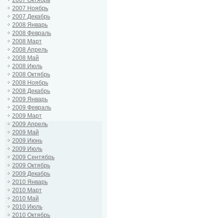
2007 Октябрь
2007 Ноябрь
2007 Декабрь
2008 Январь
2008 Февраль
2008 Март
2008 Апрель
2008 Май
2008 Июль
2008 Октябрь
2008 Ноябрь
2008 Декабрь
2009 Январь
2009 Февраль
2009 Март
2009 Апрель
2009 Май
2009 Июнь
2009 Июль
2009 Сентябрь
2009 Октябрь
2009 Декабрь
2010 Январь
2010 Март
2010 Май
2010 Июль
2010 Октябрь