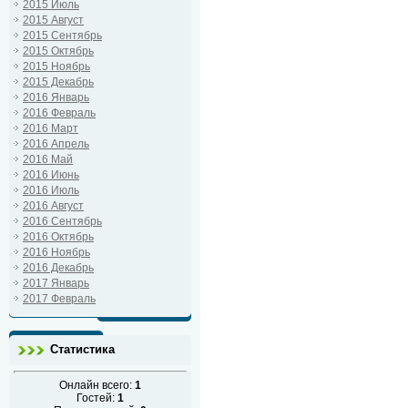
2015 Июль
2015 Август
2015 Сентябрь
2015 Октябрь
2015 Ноябрь
2015 Декабрь
2016 Январь
2016 Февраль
2016 Март
2016 Апрель
2016 Май
2016 Июнь
2016 Июль
2016 Август
2016 Сентябрь
2016 Октябрь
2016 Ноябрь
2016 Декабрь
2017 Январь
2017 Февраль
Статистика
Онлайн всего:
1
Гостей:
1