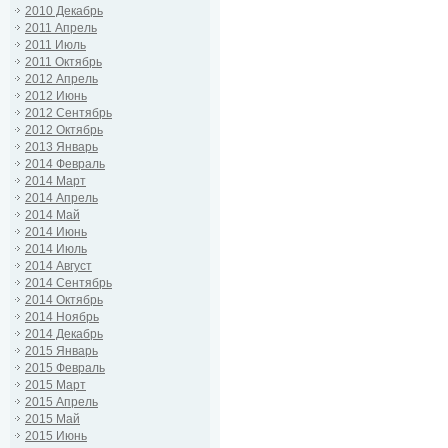
2010 Декабрь
2011 Апрель
2011 Июль
2011 Октябрь
2012 Апрель
2012 Июнь
2012 Сентябрь
2012 Октябрь
2013 Январь
2014 Февраль
2014 Март
2014 Апрель
2014 Май
2014 Июнь
2014 Июль
2014 Август
2014 Сентябрь
2014 Октябрь
2014 Ноябрь
2014 Декабрь
2015 Январь
2015 Февраль
2015 Март
2015 Апрель
2015 Май
2015 Июнь