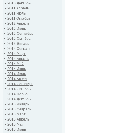
2010 Декабрь
2011 Апрель
2011 Июль
2011 Октябрь
2012 Апрель
2012 Июнь
2012 Сентябрь
2012 Октябрь
2013 Январь
2014 Февраль
2014 Март
2014 Апрель
2014 Май
2014 Июнь
2014 Июль
2014 Август
2014 Сентябрь
2014 Октябрь
2014 Ноябрь
2014 Декабрь
2015 Январь
2015 Февраль
2015 Март
2015 Апрель
2015 Май
2015 Июнь