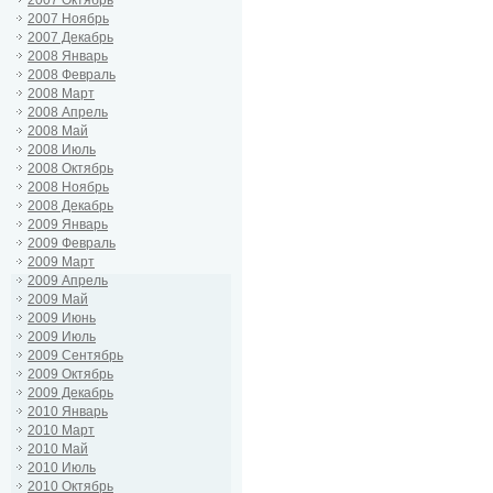
2007 Октябрь
2007 Ноябрь
2007 Декабрь
2008 Январь
2008 Февраль
2008 Март
2008 Апрель
2008 Май
2008 Июль
2008 Октябрь
2008 Ноябрь
2008 Декабрь
2009 Январь
2009 Февраль
2009 Март
2009 Апрель
2009 Май
2009 Июнь
2009 Июль
2009 Сентябрь
2009 Октябрь
2009 Декабрь
2010 Январь
2010 Март
2010 Май
2010 Июль
2010 Октябрь