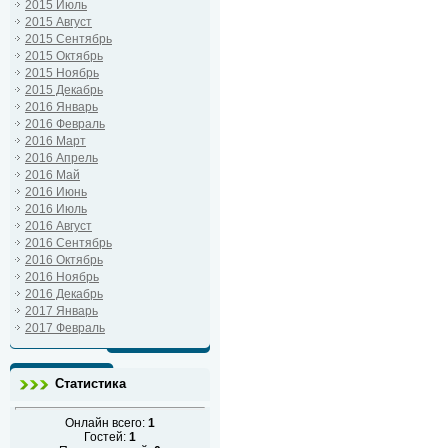
2015 Июль
2015 Август
2015 Сентябрь
2015 Октябрь
2015 Ноябрь
2015 Декабрь
2016 Январь
2016 Февраль
2016 Март
2016 Апрель
2016 Май
2016 Июнь
2016 Июль
2016 Август
2016 Сентябрь
2016 Октябрь
2016 Ноябрь
2016 Декабрь
2017 Январь
2017 Февраль
Статистика
Онлайн всего:
1
Гостей:
1