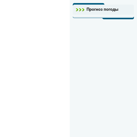
Прогноз погоды