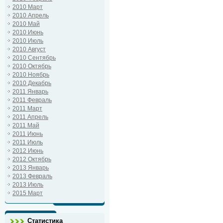
2010 Март
2010 Апрель
2010 Май
2010 Июнь
2010 Июль
2010 Август
2010 Сентябрь
2010 Октябрь
2010 Ноябрь
2010 Декабрь
2011 Январь
2011 Февраль
2011 Март
2011 Апрель
2011 Май
2011 Июнь
2011 Июль
2012 Июнь
2012 Октябрь
2013 Январь
2013 Февраль
2013 Июль
2015 Март
Статистика