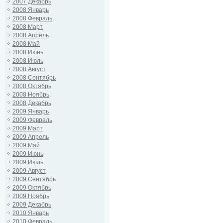
2007 Декабрь
2008 Январь
2008 Февраль
2008 Март
2008 Апрель
2008 Май
2008 Июнь
2008 Июль
2008 Август
2008 Сентябрь
2008 Октябрь
2008 Ноябрь
2008 Декабрь
2009 Январь
2009 Февраль
2009 Март
2009 Апрель
2009 Май
2009 Июнь
2009 Июль
2009 Август
2009 Сентябрь
2009 Октябрь
2009 Ноябрь
2009 Декабрь
2010 Январь
2010 Февраль