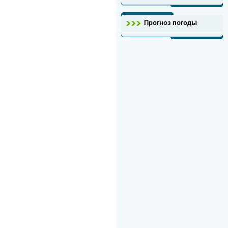
Прогноз погоды