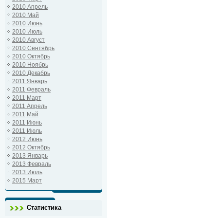
2010 Апрель
2010 Май
2010 Июнь
2010 Июль
2010 Август
2010 Сентябрь
2010 Октябрь
2010 Ноябрь
2010 Декабрь
2011 Январь
2011 Февраль
2011 Март
2011 Апрель
2011 Май
2011 Июнь
2011 Июль
2012 Июнь
2012 Октябрь
2013 Январь
2013 Февраль
2013 Июль
2015 Март
Статистика