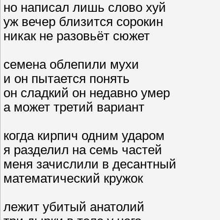
но написал лишь слово хуй
уж вечер близится сорокин
никак не разовьёт сюжет
семена облепили мухи
и он пытается понять
он сладкий он недавно умер
а может третий вариант
когда кирпич одним ударом
я разделил на семь частей
меня зачислили в десантный
математический кружок
лежит убитый анатолий