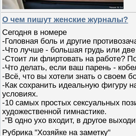
О чем пишут женские журналы?
Сегодня в номере
-Головная боль и другие противозач
-Что лучше - большая грудь или дв
-Стоит ли флиртовать на работе? П
-Что делать, если ваш парень - ко
-Всё, что вы хотели знать о своем 
-Как сохранить идеальную фигуру 
условиях.
-10 самых простых сексуальных поз
художественной гимнастике.
-"В одно ухо входит, в другое выход
Рубрика "Хозяйке на заметку"