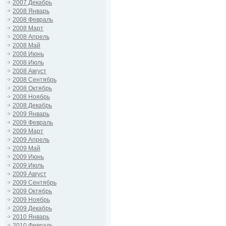
2007 Декабрь
2008 Январь
2008 Февраль
2008 Март
2008 Апрель
2008 Май
2008 Июнь
2008 Июль
2008 Август
2008 Сентябрь
2008 Октябрь
2008 Ноябрь
2008 Декабрь
2009 Январь
2009 Февраль
2009 Март
2009 Апрель
2009 Май
2009 Июнь
2009 Июль
2009 Август
2009 Сентябрь
2009 Октябрь
2009 Ноябрь
2009 Декабрь
2010 Январь
2010 Февраль