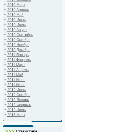
2010 Март
2010 Апрель
2010 Май
2010 Июнь
2010 Июль
2010 Август
2010 Сентябрь
2010 Октябрь
2010 Ноябрь
2010 Декабрь
2011 Январь
2011 Февраль
2011 Март
2011 Апрель
2011 Май
2011 Июнь
2011 Июль
2012 Июнь
2012 Октябрь
2013 Январь
2013 Февраль
2013 Июль
2015 Март
Статистика